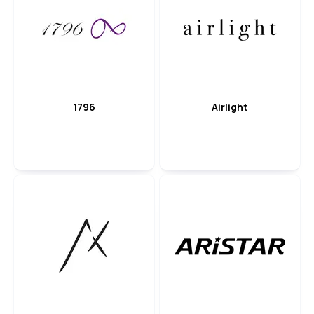
1796
Airlight