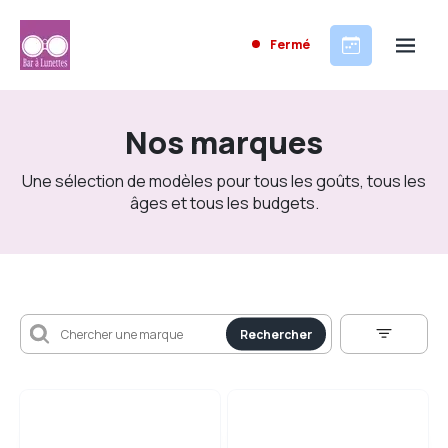
Fermé
Nos marques
Une sélection de modèles pour tous les goûts, tous les
âges et tous les budgets.
Rechercher