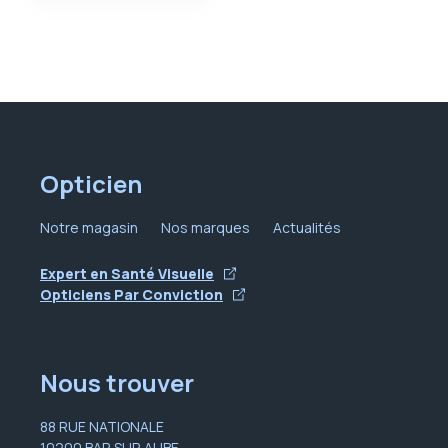
Opticien
Notre magasin
Nos marques
Actualités
Expert en Santé Visuelle
Opticiens Par Conviction
Nous trouver
88 RUE NATIONALE
10200 BAR SUR AUBE