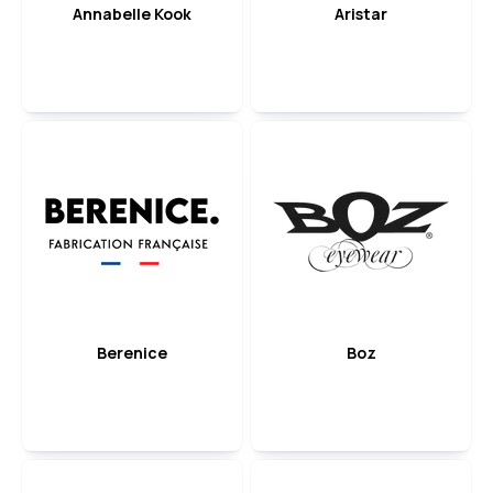
Annabelle Kook
Aristar
Berenice
Boz