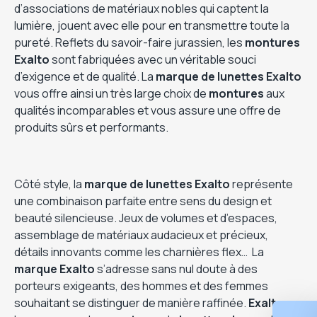
d’associations de matériaux nobles qui captent la
lumière, jouent avec elle pour en transmettre toute la
pureté. Reflets du savoir-faire jurassien, les
montures
Exalto
sont fabriquées avec un véritable souci
d’exigence et de qualité. La
marque de lunettes Exalto
vous offre ainsi un très large choix de
montures
aux
qualités incomparables et vous assure une offre de
produits sûrs et performants.
Côté style, la
marque de lunettes Exalto
représente
une combinaison parfaite entre sens du design et
beauté silencieuse. Jeux de volumes et d’espaces,
assemblage de matériaux audacieux et précieux,
détails innovants comme les charnières flex… La
marque Exalto
s’adresse sans nul doute à des
porteurs exigeants, des hommes et des femmes
souhaitant se distinguer de manière raffinée.
Exalto